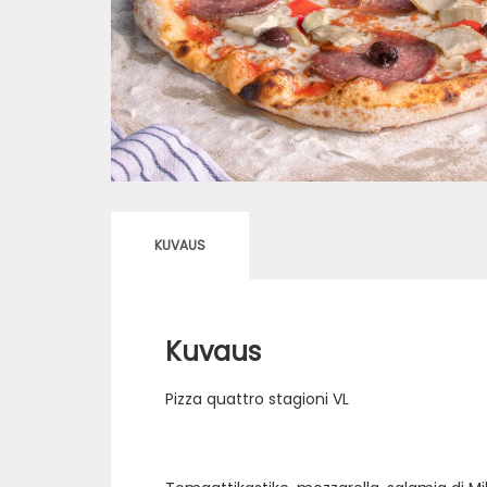
KUVAUS
Kuvaus
Pizza quattro stagioni VL