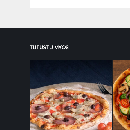
TUTUSTU MYÖS