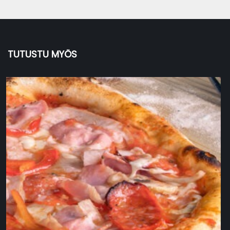
TUTUSTU MYÖS