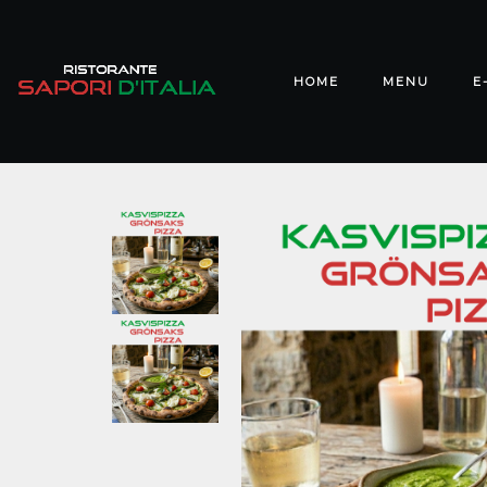
HOME
MENU
E