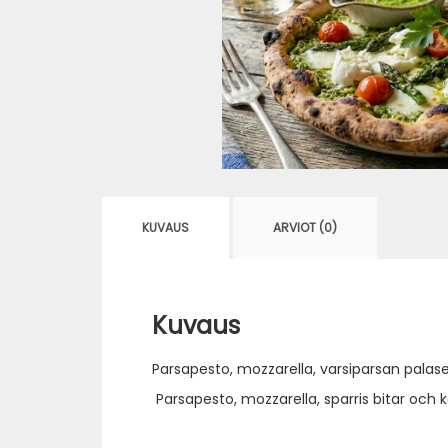
KUVAUS
ARVIOT (0)
Kuvaus
Parsapesto, mozzarella, varsiparsan palase
Parsapesto, mozzarella, sparris bitar och