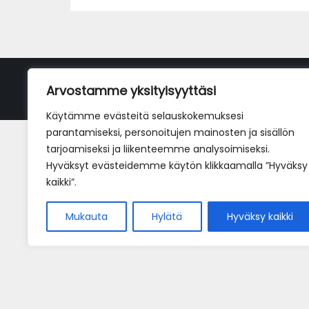
Arvostamme yksityisyyttäsi
Käytämme evästeitä selauskokemuksesi
parantamiseksi, personoitujen mainosten ja sisällön
tarjoamiseksi ja liikenteemme analysoimiseksi.
Hyväksyt evästeidemme käytön klikkaamalla ”Hyväksy
kaikki”.
Mukauta
Hylätä
Hyväksy kaikki