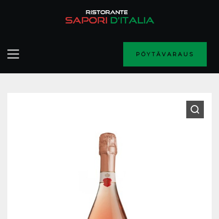
PÖYTÄVARAUS