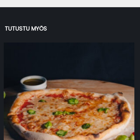
TUTUSTU MYÖS