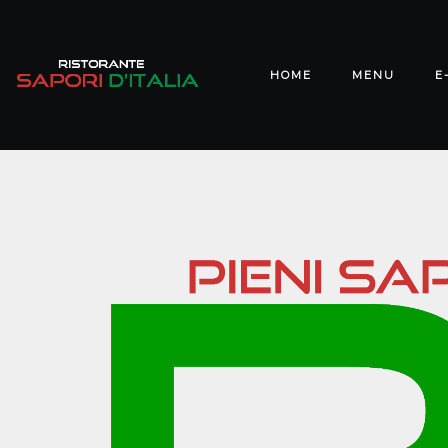
HOME
MENU
E