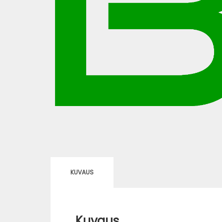
KUVAUS
Kuvaus