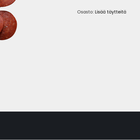
Osasto:
Lisää täytteitä