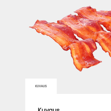
KUVAUS
Kuvaus