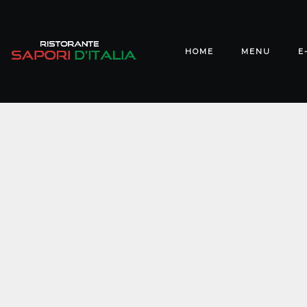
HOME
MENU
E