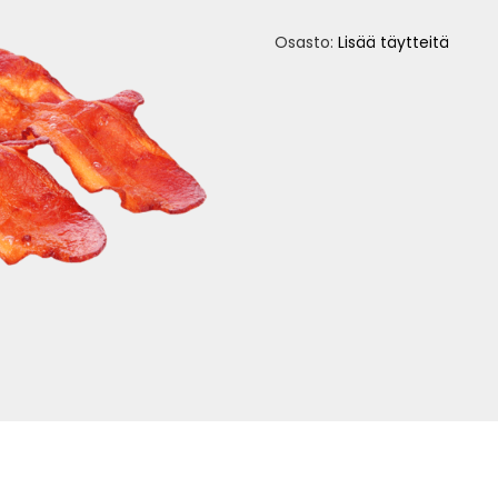
Osasto:
Lisää täytteitä