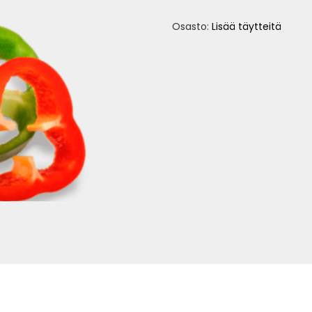
Osasto:
Lisää täytteitä