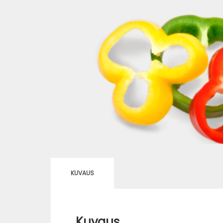
KUVAUS
Kuvaus