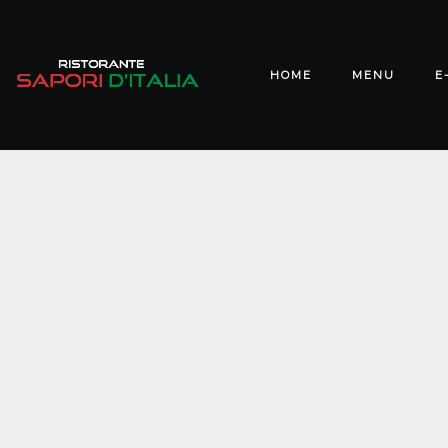
HOME
MENU
E