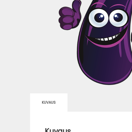
KUVAUS
Kuvaus