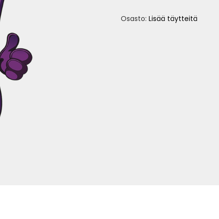
Osasto:
Lisää täytteitä