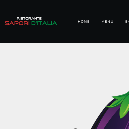
HOME
MENU
E