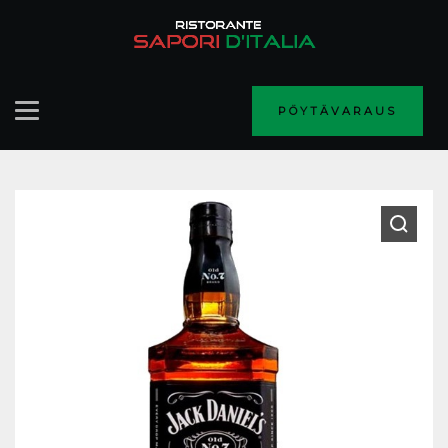
PÖYTÄVARAUS