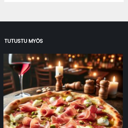
TUTUSTU MYÖS