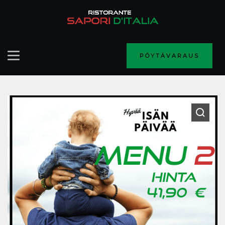
PÖYTÄVARAUS