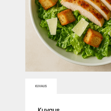
KUVAUS
Kuvaus