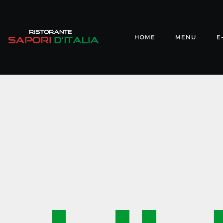
HOME
MENU
E