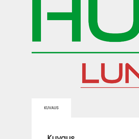
KUVAUS
Kuvaus