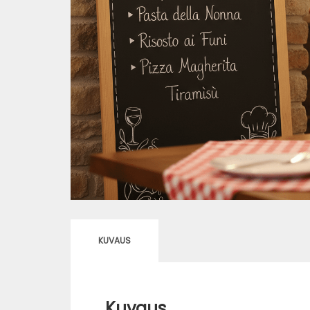
KUVAUS
Kuvaus