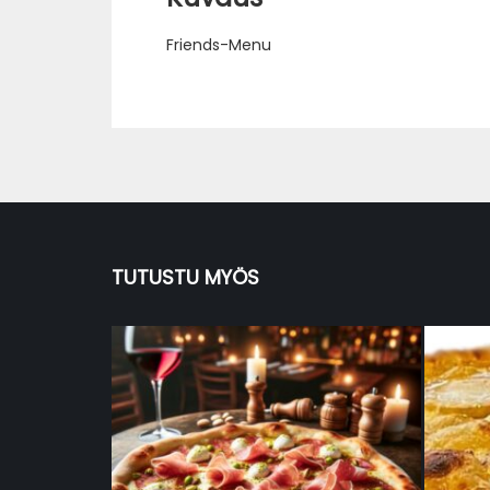
Friends-Menu
TUTUSTU MYÖS