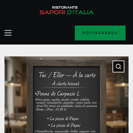
PÖYTÄVARAUS