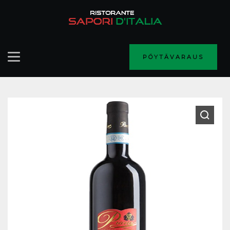
PÖYTÄVARAUS