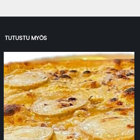
TUTUSTU MYÖS