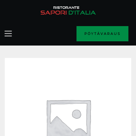
PÖYTÄVARAUS