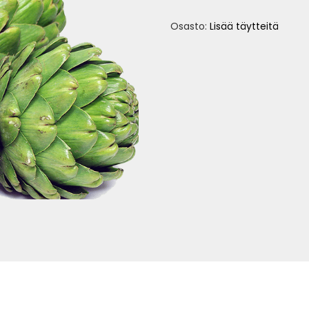
Osasto:
Lisää täytteitä