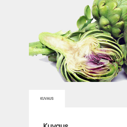
KUVAUS
Kuvaus