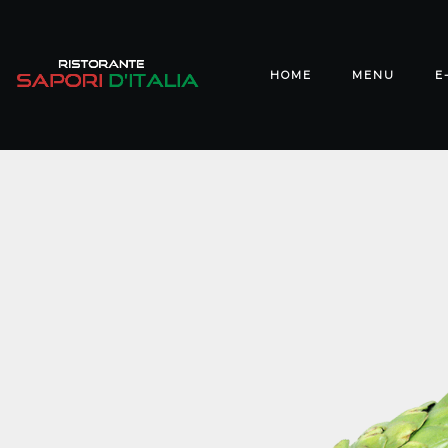
HOME
MENU
E