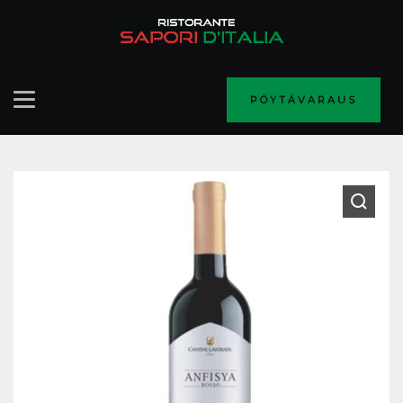
PÖYTÄVARAUS